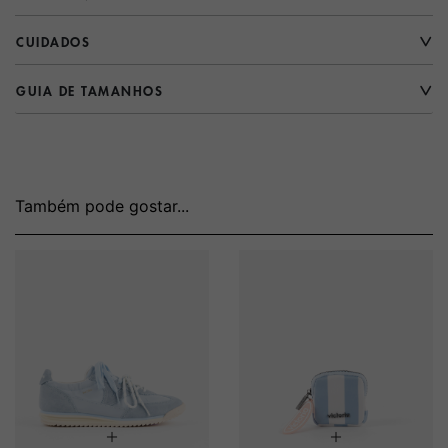
CUIDADOS
GUIA DE TAMANHOS
Também pode gostar...