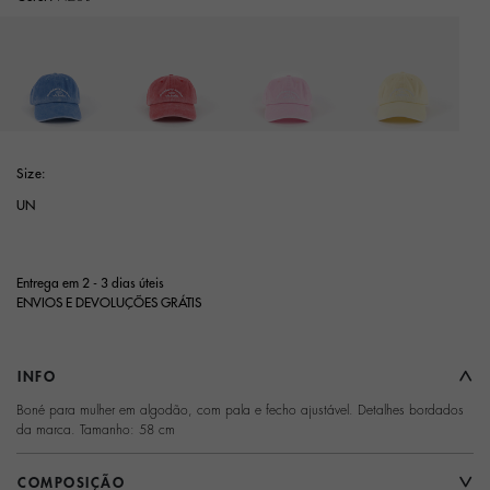
Seleccione
Size:
UN
Entrega em 2 - 3 dias úteis
ENVIOS E DEVOLUÇÕES GRÁTIS
INFO
Boné para mulher em algodão, com pala e fecho ajustável. Detalhes bordados
da marca. Tamanho: 58 cm
COMPOSIÇÃO