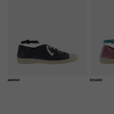
MARINO
ROSADO