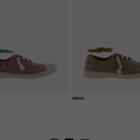
ARENA