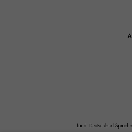
A
Land:
Deutschland
Sprache