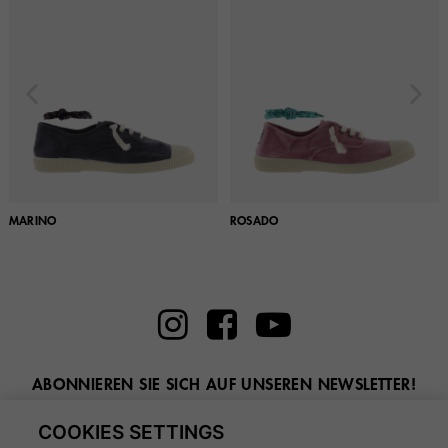
MARINO
ROSADO
ABONNIEREN SIE SICH AUF UNSEREN NEWSLETTER!
Geben Sie hier Ihre E-Mail ein
COOKIES SETTINGS