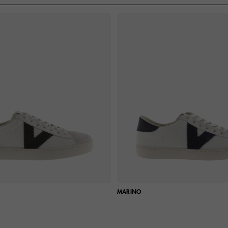
MARINO