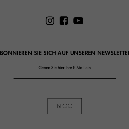
BONNIEREN SIE SICH AUF UNSEREN NEWSLETTE
Geben Sie hier Ihre E-Mail ein
BLOG