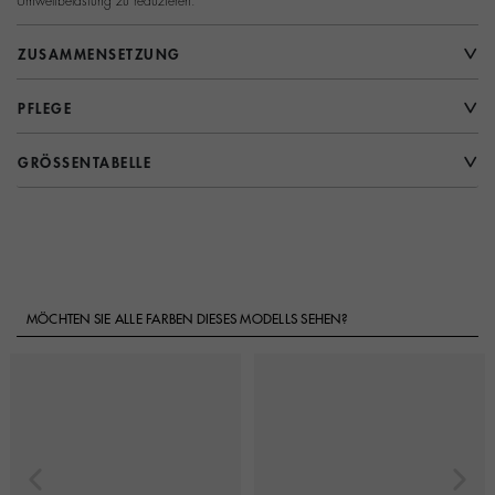
Umweltbelastung zu reduzieren.
ZUSAMMENSETZUNG
PFLEGE
GRÖSSENTABELLE
MÖCHTEN SIE ALLE FARBEN DIESES MODELLS SEHEN?