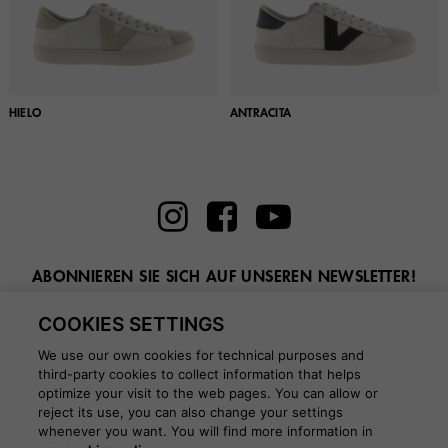
HIELO
ANTRACITA
ABONNIEREN SIE SICH AUF UNSEREN NEWSLETTER!
Geben Sie hier Ihre E-Mail ein
COOKIES SETTINGS
We use our own cookies for technical purposes and
third-party cookies to collect information that helps
optimize your visit to the web pages. You can allow or
reject its use, you can also change your settings
whenever you want. You will find more information in
BLOG