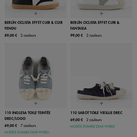
BERLÍN CICLISTA EFFET CUIR & CUIR
BERLÍN CICLISTA EFFET CUIR &
FENDU
FANTASIA
89,00 €
2 couleurs
99,00 €
2 couleurs
110 INGLESA TOILE TEINTÉE
110 SABOT TOILE VIEILLIE DREC
DREC/LOGO
69,00 €
2 couleurs
69,00 €
7 couleurs
MODÈLE DURABLE DEAR WORLD:
MODÈLE DURABLE DEAR WORLD: