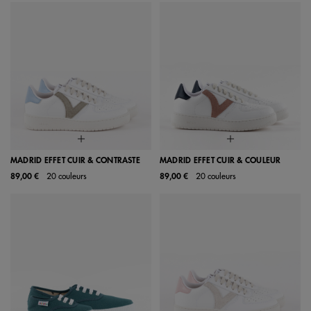
MADRID EFFET CUIR & CONTRASTE
MADRID EFFET CUIR & COULEUR
89,00 €
20 couleurs
89,00 €
20 couleurs