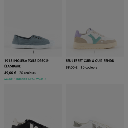
1915 INGLESA TOILE DREC®
SEUL EFFET CUIR & CUIR FENDU
ÉLASTIQUE
89,00 €
15 couleurs
49,00 €
20 couleurs
MODÈLE DURABLE DEAR WORLD: