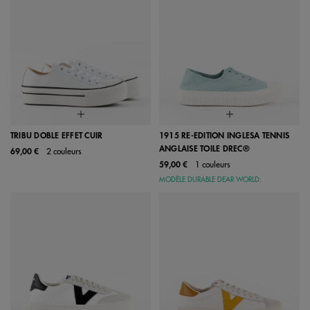
TRIBU DOBLE EFFET CUIR
1915 RE-EDITION INGLESA TENNIS
ANGLAISE TOILE DREC®
69,00 €
2 couleurs
59,00 €
1 couleurs
MODÈLE DURABLE DEAR WORLD: