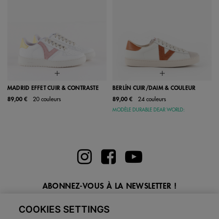
MADRID EFFET CUIR & CONTRASTE
BERLÍN CUIR/DAIM & COULEUR
89,00 €
20 couleurs
89,00 €
24 couleurs
MODÈLE DURABLE DEAR WORLD:
ABONNEZ-VOUS À LA NEWSLETTER !
Entrez ici votre email
COOKIES SETTINGS