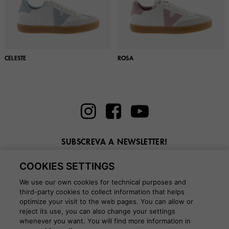
CELESTE
ROSA
SUBSCREVA A NEWSLETTER!
Introduza aqui o seu e-mail
COOKIES SETTINGS
We use our own cookies for technical purposes and
third-party cookies to collect information that helps
optimize your visit to the web pages. You can allow or
reject its use, you can also change your settings
whenever you want. You will find more information in
BLOG