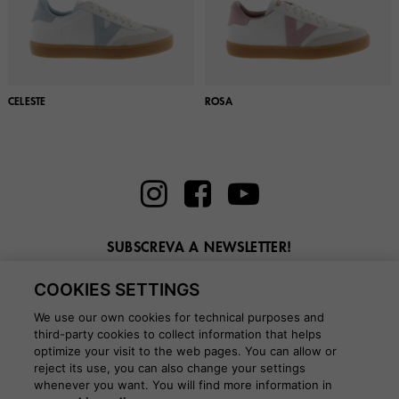
CELESTE
ROSA
SUBSCREVA A NEWSLETTER!
Introduza aqui o seu e-mail
COOKIES SETTINGS
We use our own cookies for technical purposes and
third-party cookies to collect information that helps
optimize your visit to the web pages. You can allow or
reject its use, you can also change your settings
whenever you want. You will find more information in
BLOG